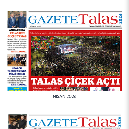
NİSAN 2026