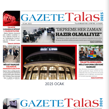
2025 OCAK