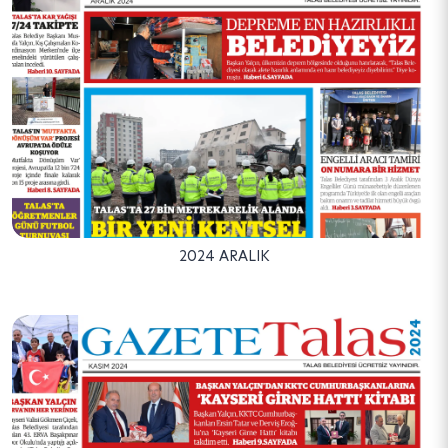
2024 ARALIK