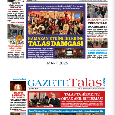
MART 2026