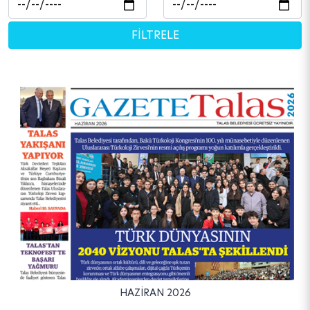
HAZİRAN 2026