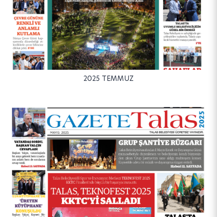
2025 TEMMUZ