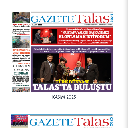
KASIM 2025