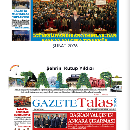
ŞUBAT 2026