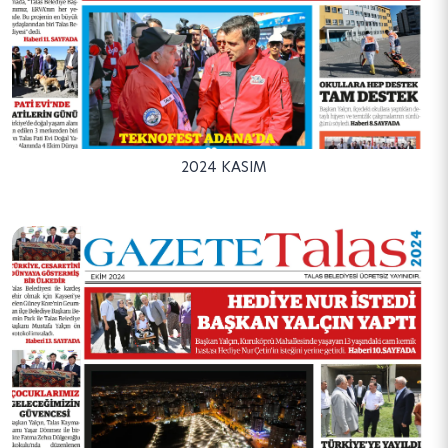
2024 KASIM