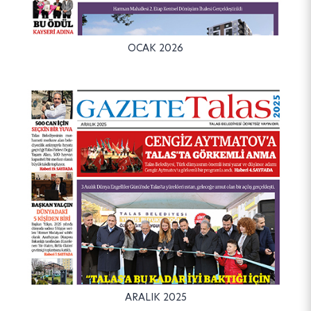
OCAK 2026
ARALIK 2025