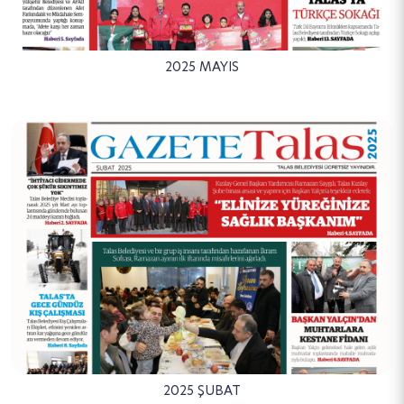
2025 MAYIS
2025 ŞUBAT