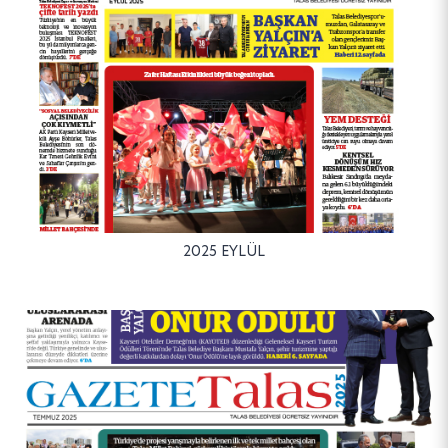
2025 EYLÜL