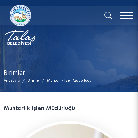
x
Birimler
Anasayfa
/
Birimler
/
Muhtarlık İşleri Müdürlüğü
Muhtarlık İşleri Müdürlüğü