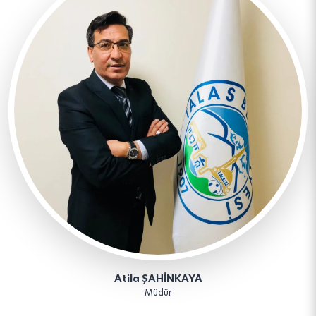
Atila ŞAHİNKAYA
Müdür