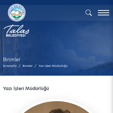
x
Birimler
Anasayfa
/
Birimler
/
Yazı İşleri Müdürlüğü
Yazı İşleri Müdürlüğü