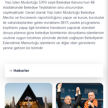
Yazı İşleri Müdürlüğü 5393 sayılı Belediye Kanunu’nun 48.
maddesinde Belediye Teşkilatının ana unsurundan
sayılmaktadır. Genel olarak Yazı İşleri Müdürlüğü Belediye
Meclisi ve Encümenin raportörlüğünü yapar ve kurum, kuruluşlar
ile vatandaşlardan gelen evrakların EBYS yazılım programına
kayıtlarını yapıp ilgili birimlere havalesini yaparak standart
dosya planına göre belediye birimlerinin dosyalama işlemlerinin
usulüne uygun tutulması yönünde destek sağlayan Belediyenin
Evlendirme Memurluğu işlemlerini ve diğer idari görevlerini
yerine getiren bir birimdir.
Haberler