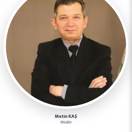
Metin KAŞ
Müdür