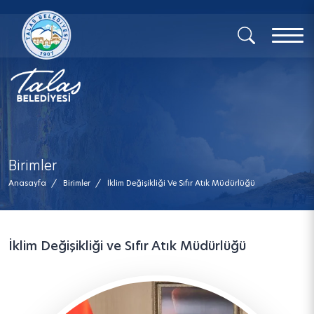
x
Birimler
Anasayfa
/
Birimler
/
İklim Değişikliği Ve Sıfır Atık Müdürlüğü
İklim Değişikliği ve Sıfır Atık Müdürlüğü