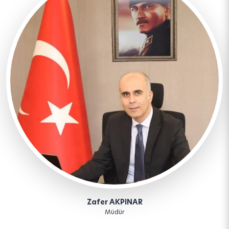
Zafer AKPINAR
Müdür