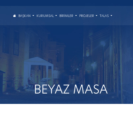
BAŞKAN
KURUMSAL
BIRIMLER
PROJELER
TALAS
BEYAZ MASA