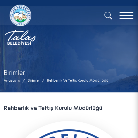
x
Birimler
Anasayfa
/
Birimler
/
Rehberlik Ve Teftiş Kurulu Müdürlüğü
Rehberlik ve Teftiş Kurulu Müdürlüğü