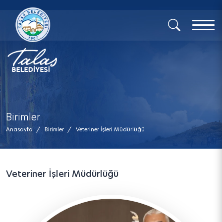
x
Birimler
Anasayfa
/
Birimler
/
Veteriner İşleri Müdürlüğü
Veteriner İşleri Müdürlüğü