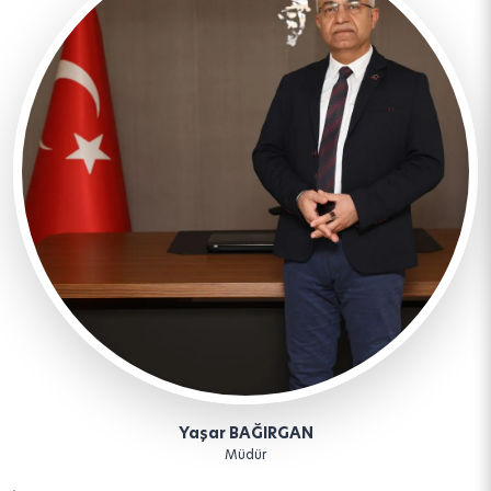
Yaşar BAĞIRGAN
Müdür