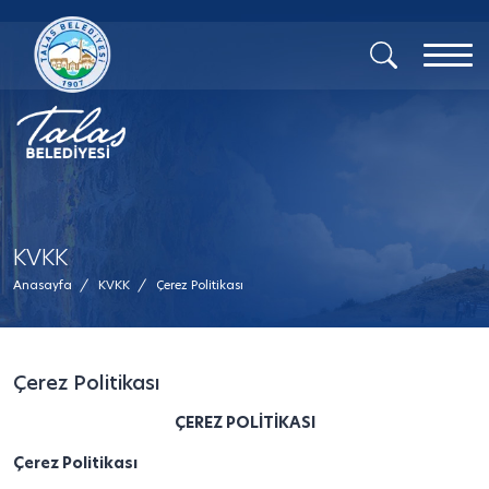
KVKK
Anasayfa
/
KVKK
/
Çerez Politikası
Çerez Politikası
ÇEREZ POLİTİKASI
Çerez Politikası