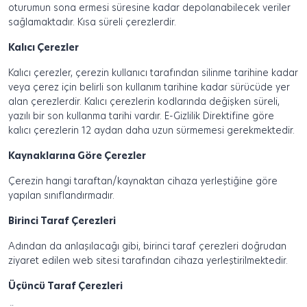
oturumun sona ermesi süresine kadar depolanabilecek veriler
sağlamaktadır. Kısa süreli çerezlerdir.
Kalıcı Çerezler
Kalıcı çerezler, çerezin kullanıcı tarafından silinme tarihine kadar
veya çerez için belirli son kullanım tarihine kadar sürücüde yer
alan çerezlerdir. Kalıcı çerezlerin kodlarında değişken süreli,
yazılı bir son kullanma tarihi vardır. E-Gizlilik Direktifine göre
kalıcı çerezlerin 12 aydan daha uzun sürmemesi gerekmektedir.
Kaynaklarına Göre Çerezler
Çerezin hangi taraftan/kaynaktan cihaza yerleştiğine göre
yapılan sınıflandırmadır.
Birinci Taraf Çerezleri
Adından da anlaşılacağı gibi, birinci taraf çerezleri doğrudan
ziyaret edilen web sitesi tarafından cihaza yerleştirilmektedir.
Üçüncü Taraf Çerezleri