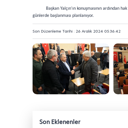
Başkan Yalçın’ın konuşmasının ardından hak
günlerde başlanması planlanıyor.
Son Düzenleme Tarihi : 26 Aralık 2024 05:36:42
Son Eklenenler