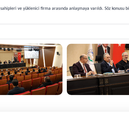
 sahipleri ve yüklenici firma arasında anlaşmaya varıldı. Söz konusu