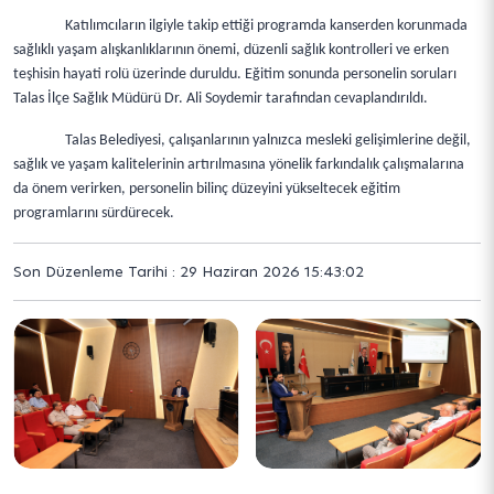
Katılımcıların ilgiyle takip ettiği programda kanserden korunmada
sağlıklı yaşam alışkanlıklarının önemi, düzenli sağlık kontrolleri ve erken
teşhisin hayati rolü üzerinde duruldu. Eğitim sonunda personelin soruları
Talas İlçe Sağlık Müdürü Dr. Ali Soydemir tarafından cevaplandırıldı.
Talas Belediyesi, çalışanlarının yalnızca mesleki gelişimlerine değil,
sağlık ve yaşam kalitelerinin artırılmasına yönelik farkındalık çalışmalarına
da önem verirken, personelin bilinç düzeyini yükseltecek eğitim
programlarını sürdürecek.
Son Düzenleme Tarihi : 29 Haziran 2026 15:43:02