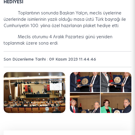
HEDİYESİ
Toplantının sonunda Başkan Yalçın, meclis üyelerine
üzerlerinde isimlerinin yazılı olduğu masa üstü Türk bayrağı ile
Cumhuriyetin 100. yılına özel hazırlanan plaket hediye etti.
Meclis oturumu 4 Aralık Pazartesi günü yeniden
toplanmak üzere sona erdi.
Son Düzenleme Tarihi : 09 Kasım 2023 11:44:46