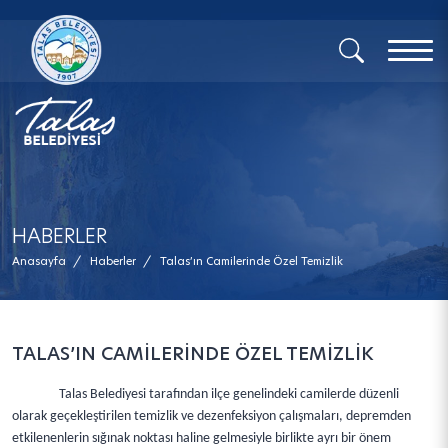
x
HABERLER
Anasayfa
/
Haberler
/
Talas’ın Camilerinde Özel Temizlik
TALAS’IN CAMİLERİNDE ÖZEL TEMİZLİK
Talas Belediyesi tarafından ilçe genelindeki camilerde düzenli
olarak geçekleştirilen temizlik ve dezenfeksiyon çalışmaları, depremden
etkilenenlerin sığınak noktası haline gelmesiyle birlikte ayrı bir önem