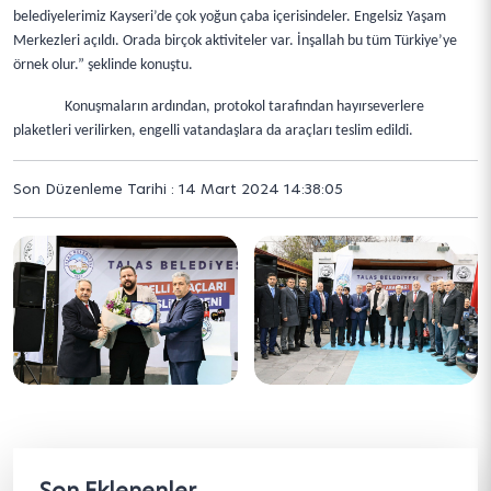
belediyelerimiz Kayseri’de çok yoğun çaba içerisindeler. Engelsiz Yaşam
Merkezleri açıldı. Orada birçok aktiviteler var. İnşallah bu tüm Türkiye’ye
örnek olur.” şeklinde konuştu.
Konuşmaların ardından, protokol tarafından hayırseverlere
plaketleri verilirken, engelli vatandaşlara da araçları teslim edildi.
Son Düzenleme Tarihi : 14 Mart 2024 14:38:05