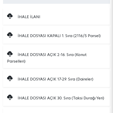
İHALE İLANI
İHALE DOSYASI KAPALI 1. Sıra (2116/5 Parsel)
İHALE DOSYASI AÇIK 2-16. Sıra (Konut
Parselleri)
İHALE DOSYASI AÇIK 17-29. Sıra (Daireler)
İHALE DOSYASI AÇIK 30. Sıra (Taksi Durağı Yeri)