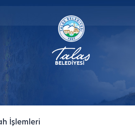
h İşlemleri