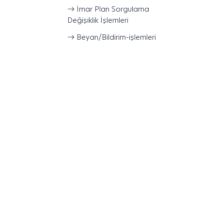
İmar Plan Sorgulama
Değişiklik İşlemleri
Beyan/Bildirim-işlemleri