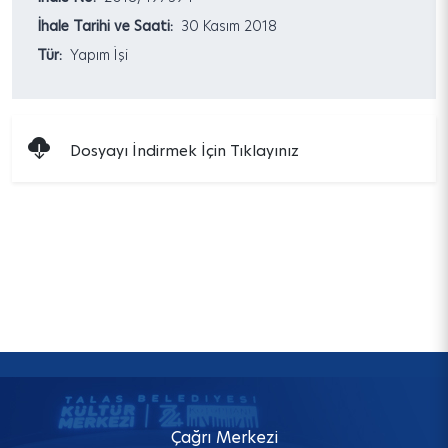
İhale Tarihi ve Saati:
30 Kasım 2018
Tür:
Yapım İşi
Dosyayı İndirmek İçin Tıklayınız
Çağrı Merkezi